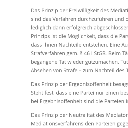
Das Prinzip der Freiwilligkeit des Media
sind das Verfahren durchzuführen und b
lediglich dann erfolgreich abgeschlosse
Prinzips ist die Möglichkeit, dass die
dass ihnen Nachteile entstehen. Eine Au
Strafverfahren gem. § 46 I StGB. Beim T
begangene Tat wieder gutzumachen. Tut de
Absehen von Strafe – zum Nachteil des Tä
Das Prinzip der Ergebnisoffenheit besag
Steht fest, dass eine Partei nur einen 
bei Ergebnisoffenheit sind die Parteien
Das Prinzip der Neutralität des Mediato
Mediationsverfahrens den Parteien gegenü