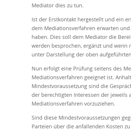
Mediator dies zu tun.
Ist der Erstkontakt hergestellt und ein 
dem Mediationsverfahren erwarten und k
haben. Dies soll dem Mediator die Berei
werden besprochen, ergänzt und wenn nöt
unter Darstellung der oben aufgeführten
Nun erfolgt eine Prüfung seitens des Me
Mediationsverfahren geeignet ist. Anhal
Mindestvoraussetzung sind die Gesprächs
der berechtigten Interessen der jeweils
Mediationsverfahren vorzuziehen.
Sind diese Mindestvoraussetzungen gegeb
Parteien über die anfallenden Kosten zu