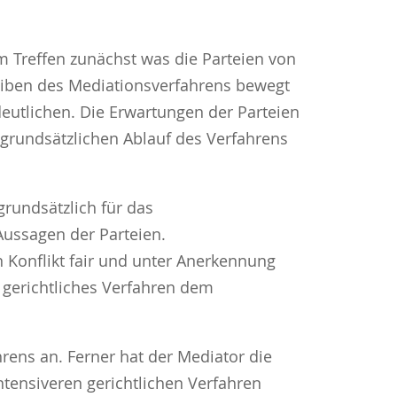
sem Treffen zunächst was die Parteien von
reiben des Mediationsverfahrens bewegt
deutlichen. Die Erwartungen der Parteien
 grundsätzlichen Ablauf des Verfahrens
grundsätzlich für das
Aussagen der Parteien.
 Konflikt fair und unter Anerkennung
n gerichtliches Verfahren dem
rens an. Ferner hat der Mediator die
ntensiveren gerichtlichen Verfahren