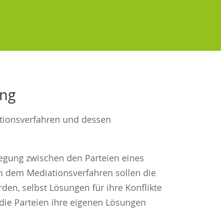
ung
ationsverfahren und dessen
ilegung zwischen den Parteien eines
In dem Mediationsverfahren sollen die
rden, selbst Lösungen für ihre Konflikte
 die Parteien ihre eigenen Lösungen