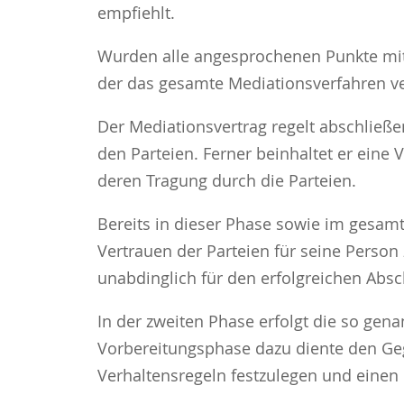
empfiehlt.
Wurden alle angesprochenen Punkte mit 
der das gesamte Mediationsverfahren ver
Der Mediationsvertrag regelt abschließ
den Parteien. Ferner beinhaltet er eine
deren Tragung durch die Parteien.
Bereits in dieser Phase sowie im gesam
Vertrauen der Parteien für seine Person
unabdinglich für den erfolgreichen Absc
In der zweiten Phase erfolgt die so ge
Vorbereitungsphase dazu diente den Geg
Verhaltensregeln festzulegen und einen 