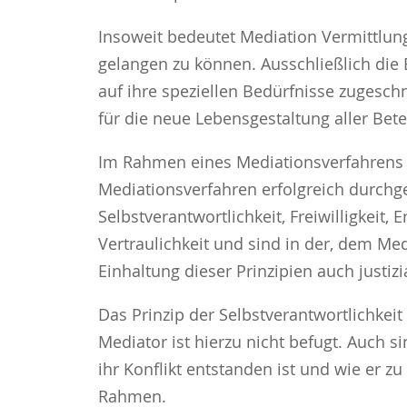
Insoweit bedeutet Mediation Vermittlung
gelangen zu können. Ausschließlich die 
auf ihre speziellen Bedürfnisse zugesch
für die neue Lebensgestaltung aller Betei
Im Rahmen eines Mediationsverfahrens 
Mediationsverfahren erfolgreich durchg
Selbstverantwortlichkeit, Freiwilligkeit,
Vertraulichkeit und sind in der, dem Me
Einhaltung dieser Prinzipien auch justizi
Das Prinzip der Selbstverantwortlichkeit
Mediator ist hierzu nicht befugt. Auch s
ihr Konflikt entstanden ist und wie er zu
Rahmen.