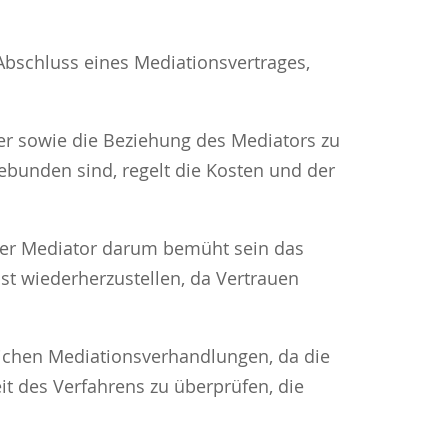
bschluss eines Mediationsvertrages,
er sowie die Beziehung des Mediators zu
ebunden sind, regelt die Kosten und der
 der Mediator darum bemüht sein das
st wiederherzustellen, da Vertrauen
lichen Mediationsverhandlungen, da die
t des Verfahrens zu überprüfen, die