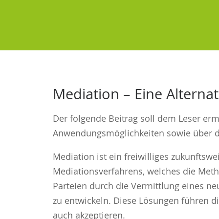
Mediation – Eine Alternat
Der folgende Beitrag soll dem Leser er
Anwendungsmöglichkeiten sowie über de
Mediation ist ein freiwilliges zukunfts
Mediationsverfahrens, welches die Metho
Parteien durch die Vermittlung eines neu
zu entwickeln. Diese Lösungen führen di
auch akzeptieren.