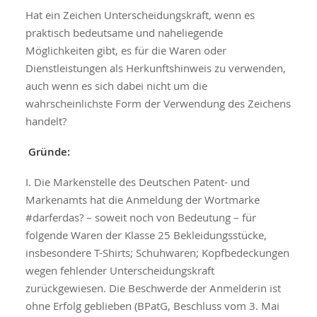
Hat ein Zeichen Unterscheidungskraft, wenn es
praktisch bedeutsame und naheliegende
Möglichkeiten gibt, es für die Waren oder
Dienstleistungen als Herkunftshinweis zu verwenden,
auch wenn es sich dabei nicht um die
wahrscheinlichste Form der Verwendung des Zeichens
handelt?
Gründe:
I. Die Markenstelle des Deutschen Patent- und
Markenamts hat die Anmeldung der Wortmarke
#darferdas? – soweit noch von Bedeutung – für
folgende Waren der Klasse 25 Bekleidungsstücke,
insbesondere T-Shirts; Schuhwaren; Kopfbedeckungen
wegen fehlender Unterscheidungskraft
zurückgewiesen. Die Beschwerde der Anmelderin ist
ohne Erfolg geblieben (BPatG, Beschluss vom 3. Mai