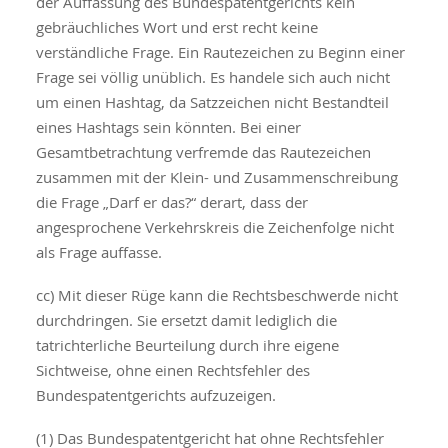
der Auffassung des Bundespatentgerichts kein
gebräuchliches Wort und erst recht keine
verständliche Frage. Ein Rautezeichen zu Beginn einer
Frage sei völlig unüblich. Es handele sich auch nicht
um einen Hashtag, da Satzzeichen nicht Bestandteil
eines Hashtags sein könnten. Bei einer
Gesamtbetrachtung verfremde das Rautezeichen
zusammen mit der Klein- und Zusammenschreibung
die Frage „Darf er das?“ derart, dass der
angesprochene Verkehrskreis die Zeichenfolge nicht
als Frage auffasse.
cc) Mit dieser Rüge kann die Rechtsbeschwerde nicht
durchdringen. Sie ersetzt damit lediglich die
tatrichterliche Beurteilung durch ihre eigene
Sichtweise, ohne einen Rechtsfehler des
Bundespatentgerichts aufzuzeigen.
(1) Das Bundespatentgericht hat ohne Rechtsfehler