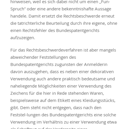
hinweisen, weil es sich dabei nicht um einen „Fun-
Spruch“ oder eine andere bekenntnishafte Aussage
handele. Damit ersetzt die Rechtsbeschwerde erneut
die tatrichterliche Beurteilung durch ihre eigene, ohne
einen Rechtsfehler des Bundespatentgerichts
aufzuzeigen.
Für das Rechtsbeschwerdeverfahren ist aber mangels
abweichender Feststellungen des
Bundespatentgerichts zugunsten der Anmelderin
davon auszugehen, dass es neben einer dekorativen
Verwendung auch andere praktisch bedeutsame und
naheliegende Möglichkeiten einer Verwendung des
Zeichens für die hier in Rede stehenden Waren,
beispielsweise auf dem Etikett eines Kleidungsstücks,
gibt. Dem steht nicht entgegen, dass nach den
Feststel-lungen des Bundespatentgerichts eine solche
Verwendung im Verhältnis zu einer Verwendung etwa