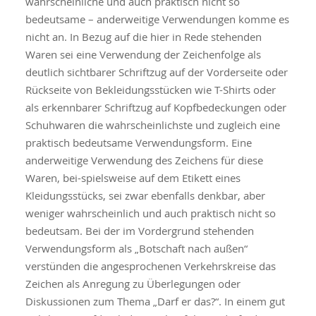
wahrscheinliche und auch praktisch nicht so
bedeutsame – anderweitige Verwendungen komme es
nicht an. In Bezug auf die hier in Rede stehenden
Waren sei eine Verwendung der Zeichenfolge als
deutlich sichtbarer Schriftzug auf der Vorderseite oder
Rückseite von Bekleidungsstücken wie T-Shirts oder
als erkennbarer Schriftzug auf Kopfbedeckungen oder
Schuhwaren die wahrscheinlichste und zugleich eine
praktisch bedeutsame Verwendungsform. Eine
anderweitige Verwendung des Zeichens für diese
Waren, bei-spielsweise auf dem Etikett eines
Kleidungsstücks, sei zwar ebenfalls denkbar, aber
weniger wahrscheinlich und auch praktisch nicht so
bedeutsam. Bei der im Vordergrund stehenden
Verwendungsform als „Botschaft nach außen“
verstünden die angesprochenen Verkehrskreise das
Zeichen als Anregung zu Überlegungen oder
Diskussionen zum Thema „Darf er das?“. In einem gut