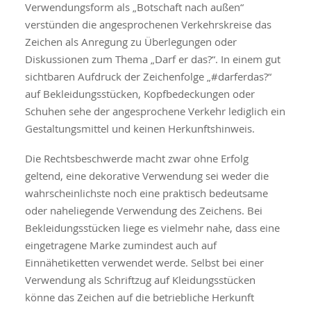
Verwendungsform als „Botschaft nach außen“
verstünden die angesprochenen Verkehrskreise das
Zeichen als Anregung zu Überlegungen oder
Diskussionen zum Thema „Darf er das?“. In einem gut
sichtbaren Aufdruck der Zeichenfolge „#darferdas?“
auf Bekleidungsstücken, Kopfbedeckungen oder
Schuhen sehe der angesprochene Verkehr lediglich ein
Gestaltungsmittel und keinen Herkunftshinweis.
Die Rechtsbeschwerde macht zwar ohne Erfolg
geltend, eine dekorative Verwendung sei weder die
wahrscheinlichste noch eine praktisch bedeutsame
oder naheliegende Verwendung des Zeichens. Bei
Bekleidungsstücken liege es vielmehr nahe, dass eine
eingetragene Marke zumindest auch auf
Einnähetiketten verwendet werde. Selbst bei einer
Verwendung als Schriftzug auf Kleidungsstücken
könne das Zeichen auf die betriebliche Herkunft