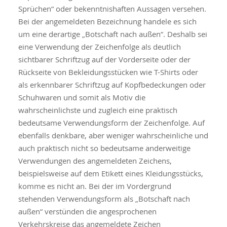
Sprüchen“ oder bekenntnishaften Aussagen versehen.
Bei der angemeldeten Bezeichnung handele es sich
um eine derartige „Botschaft nach außen“. Deshalb sei
eine Verwendung der Zeichenfolge als deutlich
sichtbarer Schriftzug auf der Vorderseite oder der
Rückseite von Bekleidungsstücken wie T-Shirts oder
als erkennbarer Schriftzug auf Kopfbedeckungen oder
Schuhwaren und somit als Motiv die
wahrscheinlichste und zugleich eine praktisch
bedeutsame Verwendungsform der Zeichenfolge. Auf
ebenfalls denkbare, aber weniger wahrscheinliche und
auch praktisch nicht so bedeutsame anderweitige
Verwendungen des angemeldeten Zeichens,
beispielsweise auf dem Etikett eines Kleidungsstücks,
komme es nicht an. Bei der im Vordergrund
stehenden Verwendungsform als „Botschaft nach
außen“ verstünden die angesprochenen
Verkehrskreise das angemeldete Zeichen