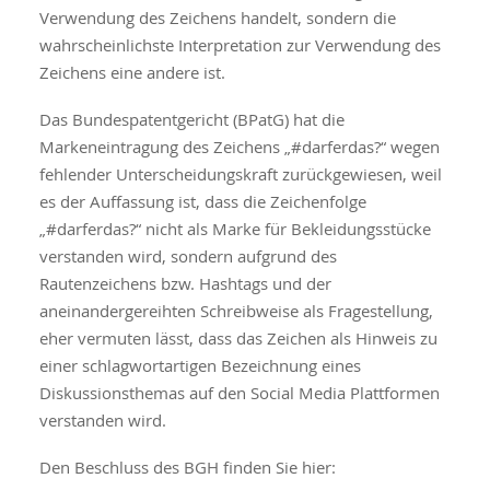
Verwendung des Zeichens handelt, sondern die
wahrscheinlichste Interpretation zur Verwendung des
Zeichens eine andere ist.
Das Bundespatentgericht (BPatG) hat die
Markeneintragung des Zeichens „#darferdas?“ wegen
fehlender Unterscheidungskraft zurückgewiesen, weil
es der Auffassung ist, dass die Zeichenfolge
„#darferdas?“ nicht als Marke für Bekleidungsstücke
verstanden wird, sondern aufgrund des
Rautenzeichens bzw. Hashtags und der
aneinandergereihten Schreibweise als Fragestellung,
eher vermuten lässt, dass das Zeichen als Hinweis zu
einer schlagwortartigen Bezeichnung eines
Diskussionsthemas auf den Social Media Plattformen
verstanden wird.
Den Beschluss des BGH finden Sie hier: