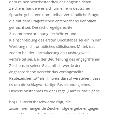
dem reinen Wortbestandteil des angemeldeten
Zeichens handele es sich um eine in deutscher
Sprache gehaltene unmittelbar verständliche Frage,
die mit dem Fragezeichen entsprechend kenntlich
gemacht sei. Die nicht regelgerechte
Zusammenschreibung der Wörter und
Kleinschreibung des ersten Buchstabes sei ein in der
Werbung nicht unübliches stilistisches Mittel, das
zudem bei der Formulierung als Hashtag weit
verbreitet sei. Bei der Beurteilung des angegriffenen
Zeichens in seiner Gesamtheit werde der
angesprochene Verkehr das vorangestellte
Rautezeichen „#“ als Hinweis darauf verstehen, dass
es um die schlagwortartige Bezeichnung eines
Diskussionsthemas zu der Frage „Darf er das?“ gehe.
bb) Die Rechtsbeschwerde rügt, die
zusammenhängende Zeichenfolge ergebe entgegen