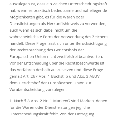
auszulegen ist, dass ein Zeichen Unterscheidungskraft
hat, wenn es praktisch bedeutsame und naheliegende
Möglichkeiten gibt, es für die Waren oder
Dienstleistungen als Herkunftshinweis zu verwenden,
auch wenn es sich dabei nicht um die
wahrscheinlichste Form der Verwendung des Zeichens
handelt. Diese Frage lässt sich unter Berücksichtigung
der Rechtsprechung des Gerichtshofs der
Europäischen Union nicht zweifelsfrei beantworten.
Vor der Entscheidung über die Rechtsbeschwerde ist
das Verfahren deshalb auszusetzen und diese Frage
gemäß Art. 267 Abs. 1 Buchst. b und Abs. 3 AEUV
dem Gerichtshof der Europäischen Union zur
Vorabentscheidung vorzulegen.
1. Nach § 8 Abs. 2 Nr. 1 MarkenG sind Marken, denen
für die Waren oder Dienstleistungen jegliche
Unterscheidungskraft fehlt, von der Eintragung