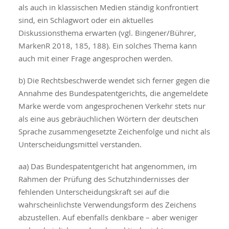
als auch in klassischen Medien ständig konfrontiert
sind, ein Schlagwort oder ein aktuelles
Diskussionsthema erwarten (vgl. Bingener/Bührer,
MarkenR 2018, 185, 188). Ein solches Thema kann
auch mit einer Frage angesprochen werden.
b) Die Rechtsbeschwerde wendet sich ferner gegen die
Annahme des Bundespatentgerichts, die angemeldete
Marke werde vom angesprochenen Verkehr stets nur
als eine aus gebräuchlichen Wörtern der deutschen
Sprache zusammengesetzte Zeichenfolge und nicht als
Unterscheidungsmittel verstanden.
aa) Das Bundespatentgericht hat angenommen, im
Rahmen der Prüfung des Schutzhindernisses der
fehlenden Unterscheidungskraft sei auf die
wahrscheinlichste Verwendungsform des Zeichens
abzustellen. Auf ebenfalls denkbare – aber weniger