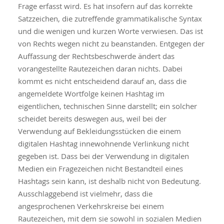
Frage erfasst wird. Es hat insofern auf das korrekte
Satzzeichen, die zutreffende grammatikalische Syntax
und die wenigen und kurzen Worte verwiesen. Das ist
von Rechts wegen nicht zu beanstanden. Entgegen der
Auffassung der Rechtsbeschwerde ändert das
vorangestellte Rautezeichen daran nichts. Dabei
kommt es nicht entscheidend darauf an, dass die
angemeldete Wortfolge keinen Hashtag im
eigentlichen, technischen Sinne darstellt; ein solcher
scheidet bereits deswegen aus, weil bei der
Verwendung auf Bekleidungsstücken die einem
digitalen Hashtag innewohnende Verlinkung nicht
gegeben ist. Dass bei der Verwendung in digitalen
Medien ein Fragezeichen nicht Bestandteil eines
Hashtags sein kann, ist deshalb nicht von Bedeutung.
Ausschlaggebend ist vielmehr, dass die
angesprochenen Verkehrskreise bei einem
Rautezeichen, mit dem sie sowohl in sozialen Medien