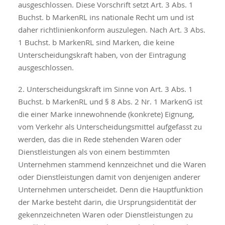
ausgeschlossen. Diese Vorschrift setzt Art. 3 Abs. 1
Buchst. b MarkenRL ins nationale Recht um und ist
daher richtlinienkonform auszulegen. Nach Art. 3 Abs.
1 Buchst. b MarkenRL sind Marken, die keine
Unterscheidungskraft haben, von der Eintragung
ausgeschlossen.
2. Unterscheidungskraft im Sinne von Art. 3 Abs. 1
Buchst. b MarkenRL und § 8 Abs. 2 Nr. 1 MarkenG ist
die einer Marke innewohnende (konkrete) Eignung,
vom Verkehr als Unterscheidungsmittel aufgefasst zu
werden, das die in Rede stehenden Waren oder
Dienstleistungen als von einem bestimmten
Unternehmen stammend kennzeichnet und die Waren
oder Dienstleistungen damit von denjenigen anderer
Unternehmen unterscheidet. Denn die Hauptfunktion
der Marke besteht darin, die Ursprungsidentität der
gekennzeichneten Waren oder Dienstleistungen zu