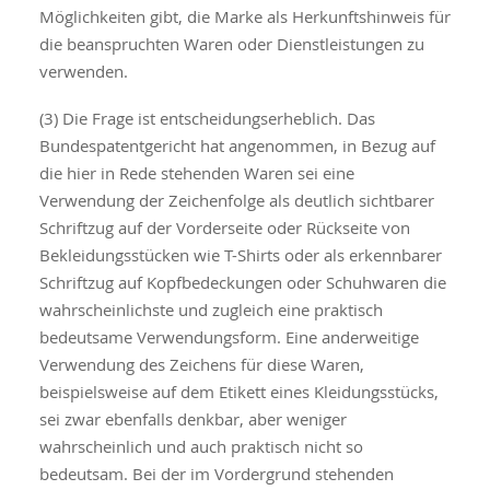
Möglichkeiten gibt, die Marke als Herkunftshinweis für
die beanspruchten Waren oder Dienstleistungen zu
verwenden.
(3) Die Frage ist entscheidungserheblich. Das
Bundespatentgericht hat angenommen, in Bezug auf
die hier in Rede stehenden Waren sei eine
Verwendung der Zeichenfolge als deutlich sichtbarer
Schriftzug auf der Vorderseite oder Rückseite von
Bekleidungsstücken wie T-Shirts oder als erkennbarer
Schriftzug auf Kopfbedeckungen oder Schuhwaren die
wahrscheinlichste und zugleich eine praktisch
bedeutsame Verwendungsform. Eine anderweitige
Verwendung des Zeichens für diese Waren,
beispielsweise auf dem Etikett eines Kleidungsstücks,
sei zwar ebenfalls denkbar, aber weniger
wahrscheinlich und auch praktisch nicht so
bedeutsam. Bei der im Vordergrund stehenden