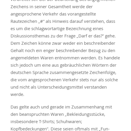
Zeichens in seiner Gesamtheit werde der
angesprochene Verkehr das vorangestellte
Rautezeichen „#“ als Hinweis darauf verstehen, dass
es um die schlagwortartige Bezeichnung eines
Diskussionsthemas zu der Frage „Darf er das?“ gehe.
Dem Zeichen könne zwar weder ein beschreibender
Gehalt noch ein enger beschreibender Bezug zu den
angemeldeten Waren entnommen werden. Es handele
sich jedoch um eine aus gebräuchlichen Wörtern der
deutschen Sprache zusammengesetzte Zeichenfolge,
die vom angesprochenen Verkehr stets nur als solche
und nicht als Unterscheidungsmittel verstanden
werde.
Das gelte auch und gerade im Zusammenhang mit
den beanspruchten Waren „Bekleidungsstücke,
insbesondere T-Shirts; Schuhwaren;
Kopfbedeckungen“. Diese seien oftmals mit „Fun-