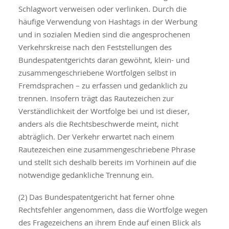
Schlagwort verweisen oder verlinken. Durch die
häufige Verwendung von Hashtags in der Werbung
und in sozialen Medien sind die angesprochenen
Verkehrskreise nach den Feststellungen des
Bundespatentgerichts daran gewöhnt, klein- und
zusammengeschriebene Wortfolgen selbst in
Fremdsprachen – zu erfassen und gedanklich zu
trennen. Insofern trägt das Rautezeichen zur
Verständlichkeit der Wortfolge bei und ist dieser,
anders als die Rechtsbeschwerde meint, nicht
abträglich. Der Verkehr erwartet nach einem
Rautezeichen eine zusammengeschriebene Phrase
und stellt sich deshalb bereits im Vorhinein auf die
notwendige gedankliche Trennung ein.
(2) Das Bundespatentgericht hat ferner ohne
Rechtsfehler angenommen, dass die Wortfolge wegen
des Fragezeichens an ihrem Ende auf einen Blick als