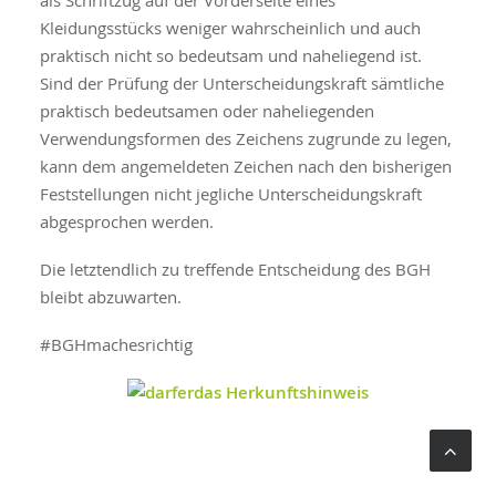
als Schriftzug auf der Vorderseite eines
Kleidungsstücks weniger wahrscheinlich und auch
praktisch nicht so bedeutsam und naheliegend ist.
Sind der Prüfung der Unterscheidungskraft sämtliche
praktisch bedeutsamen oder naheliegenden
Verwendungsformen des Zeichens zugrunde zu legen,
kann dem angemeldeten Zeichen nach den bisherigen
Feststellungen nicht jegliche Unterscheidungskraft
abgesprochen werden.
Die letztendlich zu treffende Entscheidung des BGH
bleibt abzuwarten.
#BGHmachesrichtig