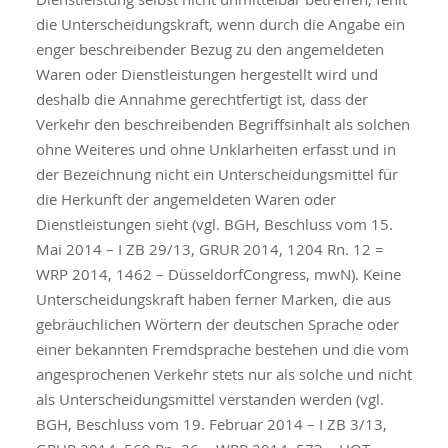
die Unterscheidungskraft, wenn durch die Angabe ein
enger beschreibender Bezug zu den angemeldeten
Waren oder Dienstleistungen hergestellt wird und
deshalb die Annahme gerechtfertigt ist, dass der
Verkehr den beschreibenden Begriffsinhalt als solchen
ohne Weiteres und ohne Unklarheiten erfasst und in
der Bezeichnung nicht ein Unterscheidungsmittel für
die Herkunft der angemeldeten Waren oder
Dienstleistungen sieht (vgl. BGH, Beschluss vom 15.
Mai 2014 – I ZB 29/13, GRUR 2014, 1204 Rn. 12 =
WRP 2014, 1462 – DüsseldorfCongress, mwN). Keine
Unterscheidungskraft haben ferner Marken, die aus
gebräuchlichen Wörtern der deutschen Sprache oder
einer bekannten Fremdsprache bestehen und die vom
angesprochenen Verkehr stets nur als solche und nicht
als Unterscheidungsmittel verstanden werden (vgl.
BGH, Beschluss vom 19. Februar 2014 – I ZB 3/13,