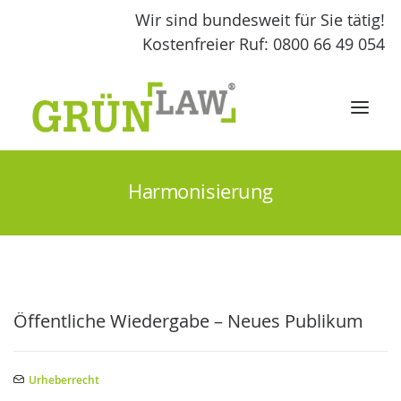
Wir sind bundesweit für Sie tätig!
Kostenfreier Ruf: 0800 66 49 054
Harmonisierung
START
LEISTUNGEN
GRÜNLAW
Öffentliche Wiedergabe – Neues Publikum
FACHBEITRÄGE
Urheberrecht
KONTAKT