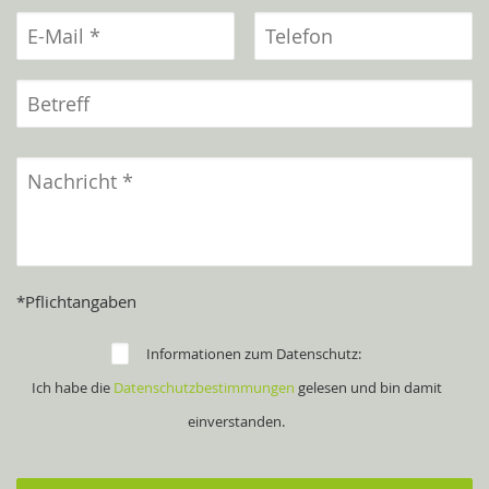
*Pflichtangaben
Informationen zum Datenschutz:
Ich habe die
Datenschutzbestimmungen
gelesen und bin damit
einverstanden.