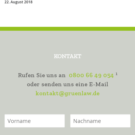
22. August 2018
KONTAKT
1
Rufen Sie uns an
0800 66 49 054
oder senden uns eine E-Mail
kontakt@gruenlaw.de