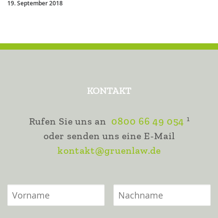
19. September 2018
KONTAKT
1
Rufen Sie uns an
0800 66 49 054
oder senden uns eine E-Mail
kontakt@gruenlaw.de