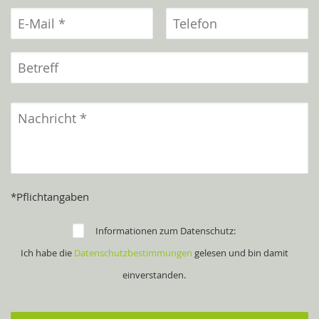
*Pflichtangaben
Informationen zum Datenschutz:
Ich habe die
Datenschutzbestimmungen
gelesen und bin damit
einverstanden.