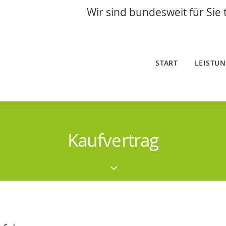
Wir sind bundesweit für Sie 
START
LEISTU
Kaufvertrag