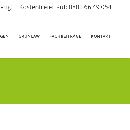
tätig! | Kostenfreier Ruf: 0800 66 49 054
NGEN
GRÜNLAW
FACHBEITRÄGE
KONTAKT