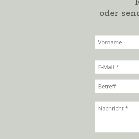
oder sen