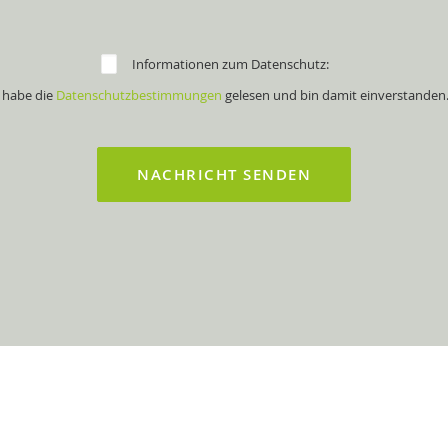
Informationen zum Datenschutz:
 habe die
Datenschutzbestimmungen
gelesen und bin damit einverstanden