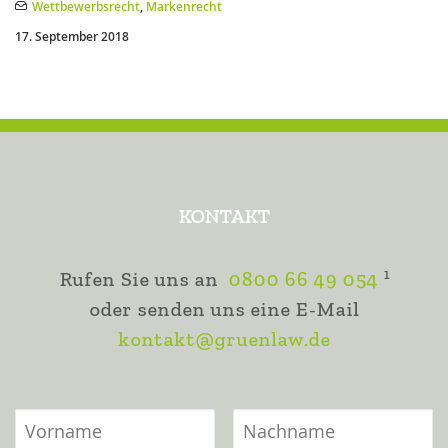
Wettbewerbsrecht
,
Markenrecht
17. September 2018
KONTAKT
1
Rufen Sie uns an
0800 66 49 054
oder senden uns eine E-Mail
kontakt@gruenlaw.de