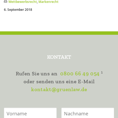
Wettbewerbsrecht
,
Markenrecht
6. September 2018
KONTAKT
1
Rufen Sie uns an
0800 66 49 054
oder senden uns eine E-Mail
kontakt@gruenlaw.de