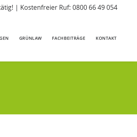
tätig! | Kostenfreier Ruf: 0800 66 49 054
NGEN
GRÜNLAW
FACHBEITRÄGE
KONTAKT