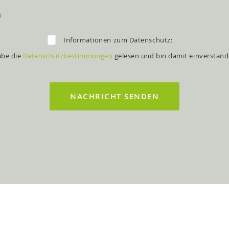
n
Informationen zum Datenschutz:
abe die
Datenschutzbestimmungen
gelesen und bin damit einverstand