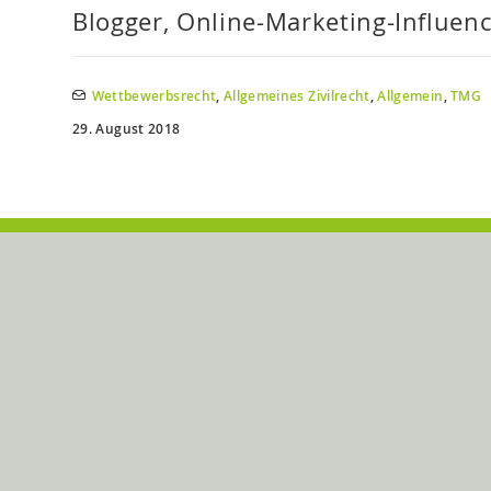
Blogger, Online-Marketing-Influenc
Wettbewerbsrecht
,
Allgemeines Zivilrecht
,
Allgemein
,
TMG
29. August 2018