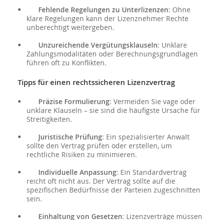
Fehlende Regelungen zu Unterlizenzen
: Ohne
klare Regelungen kann der Lizenznehmer Rechte
unberechtigt weitergeben.
Unzureichende Vergütungsklauseln
: Unklare
Zahlungsmodalitäten oder Berechnungsgrundlagen
führen oft zu Konflikten.
Tipps für einen rechtssicheren Lizenzvertrag
Präzise Formulierung
: Vermeiden Sie vage oder
unklare Klauseln – sie sind die häufigste Ursache für
Streitigkeiten.
Juristische Prüfung
: Ein spezialisierter Anwalt
sollte den Vertrag prüfen oder erstellen, um
rechtliche Risiken zu minimieren.
Individuelle Anpassung
: Ein Standardvertrag
reicht oft nicht aus. Der Vertrag sollte auf die
spezifischen Bedürfnisse der Parteien zugeschnitten
sein.
Einhaltung von Gesetzen
: Lizenzverträge müssen