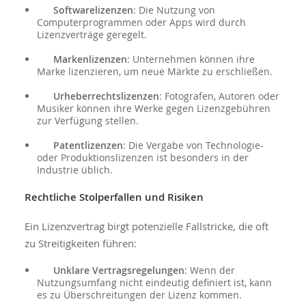
Softwarelizenzen
: Die Nutzung von
Computerprogrammen oder Apps wird durch
Lizenzverträge geregelt.
Markenlizenzen
: Unternehmen können ihre
Marke lizenzieren, um neue Märkte zu erschließen.
Urheberrechtslizenzen
: Fotografen, Autoren oder
Musiker können ihre Werke gegen Lizenzgebühren
zur Verfügung stellen.
Patentlizenzen
: Die Vergabe von Technologie-
oder Produktionslizenzen ist besonders in der
Industrie üblich.
Rechtliche Stolperfallen und Risiken
Ein Lizenzvertrag birgt potenzielle Fallstricke, die oft
zu Streitigkeiten führen:
Unklare Vertragsregelungen
: Wenn der
Nutzungsumfang nicht eindeutig definiert ist, kann
es zu Überschreitungen der Lizenz kommen.