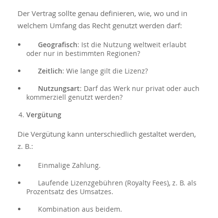
Der Vertrag sollte genau definieren, wie, wo und in
welchem Umfang das Recht genutzt werden darf:
Geografisch
: Ist die Nutzung weltweit erlaubt
oder nur in bestimmten Regionen?
Zeitlich
: Wie lange gilt die Lizenz?
Nutzungsart
: Darf das Werk nur privat oder auch
kommerziell genutzt werden?
Vergütung
Die Vergütung kann unterschiedlich gestaltet werden,
z. B.:
Einmalige Zahlung.
Laufende Lizenzgebühren (Royalty Fees), z. B. als
Prozentsatz des Umsatzes.
Kombination aus beidem.