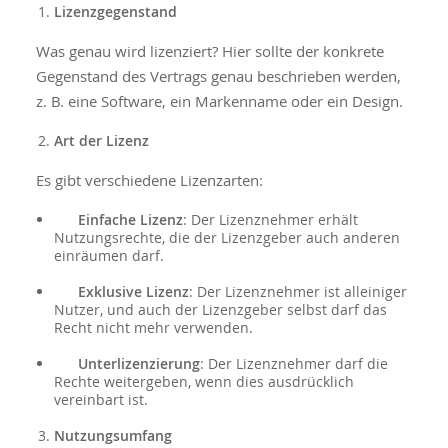
Lizenzgegenstand
Was genau wird lizenziert? Hier sollte der konkrete
Gegenstand des Vertrags genau beschrieben werden,
z. B. eine Software, ein Markenname oder ein Design.
Art der Lizenz
Es gibt verschiedene Lizenzarten:
Einfache Lizenz
: Der Lizenznehmer erhält
Nutzungsrechte, die der Lizenzgeber auch anderen
einräumen darf.
Exklusive Lizenz
: Der Lizenznehmer ist alleiniger
Nutzer, und auch der Lizenzgeber selbst darf das
Recht nicht mehr verwenden.
Unterlizenzierung
: Der Lizenznehmer darf die
Rechte weitergeben, wenn dies ausdrücklich
vereinbart ist.
Nutzungsumfang