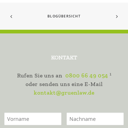
BLOGÜBERSICHT
KONTAKT
1
Rufen Sie uns an
0800 66 49 054
oder senden uns eine E-Mail
kontakt@gruenlaw.de