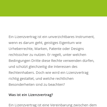
Ein Lizenzvertrag ist ein unverzichtbares Instrument,
wenn es darum geht, geistiges Eigentum wie
Urheberrechte, Marken, Patente oder Designs
rechtssicher zu nutzen. Er regelt, unter welchen
Bedingungen Dritte diese Rechte verwenden dürfen,
und schützt gleichzeitig die Interessen des
Rechteinhabers. Doch wie wird ein Lizenzvertrag
richtig gestaltet, und welche rechtlichen
Besonderheiten sind zu beachten?
Was ist ein Lizenzvertrag?
Ein Lizenzvertrag ist eine Vereinbarung zwischen dem