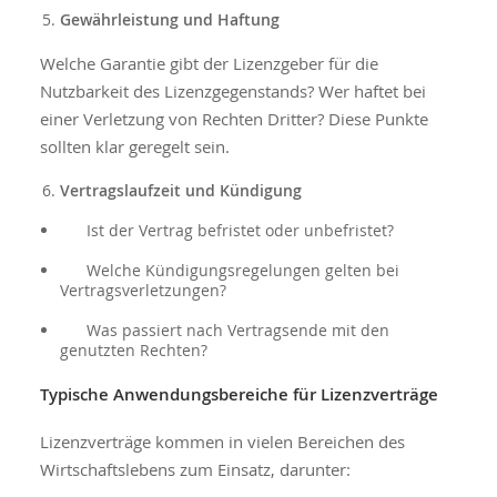
Gewährleistung und Haftung
Welche Garantie gibt der Lizenzgeber für die
Nutzbarkeit des Lizenzgegenstands? Wer haftet bei
einer Verletzung von Rechten Dritter? Diese Punkte
sollten klar geregelt sein.
Vertragslaufzeit und Kündigung
Ist der Vertrag befristet oder unbefristet?
Welche Kündigungsregelungen gelten bei
Vertragsverletzungen?
Was passiert nach Vertragsende mit den
genutzten Rechten?
Typische Anwendungsbereiche für Lizenzverträge
Lizenzverträge kommen in vielen Bereichen des
Wirtschaftslebens zum Einsatz, darunter: