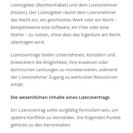
Lizenzgeber (Rechteinhaber) und dem Lizenznehmer
(Nutzer). Der Lizenzgeber räumt dem Lizenznehmer
das Recht ein, ein geschütztes Werk oder ein Recht –
beispielsweise eine Software, ein Foto oder eine
Marke – zu nutzen, ohne dass das Eigentum am Recht
übertragen wird.
Lizenzverträge bieten Unternehmen, Künstlern und
Entwicklern die Möglichkeit, ihre kreativen oder
technischen Leistungen zu monetarisieren, während
der Lizenznehmer Zugang zu wertvollen Ressourcen
erhält.
Die wesentlichen Inhalte eines Lizenzvertrags
Ein Lizenzvertrag sollte sorgfältig formuliert sein, um
spätere Konflikte zu vermeiden. Die folgenden Punkte
gehören zu den Kerninhalten: