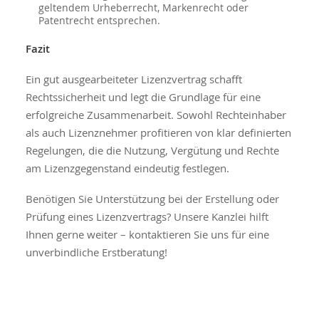
geltendem Urheberrecht, Markenrecht oder
Patentrecht entsprechen.
Fazit
Ein gut ausgearbeiteter Lizenzvertrag schafft
Rechtssicherheit und legt die Grundlage für eine
erfolgreiche Zusammenarbeit. Sowohl Rechteinhaber
als auch Lizenznehmer profitieren von klar definierten
Regelungen, die die Nutzung, Vergütung und Rechte
am Lizenzgegenstand eindeutig festlegen.
Benötigen Sie Unterstützung bei der Erstellung oder
Prüfung eines Lizenzvertrags? Unsere Kanzlei hilft
Ihnen gerne weiter – kontaktieren Sie uns für eine
unverbindliche Erstberatung!