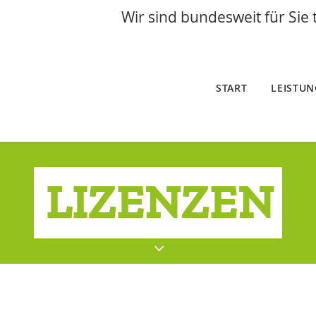
Wir sind bundesweit für Sie 
START
LEISTU
LIZENZEN