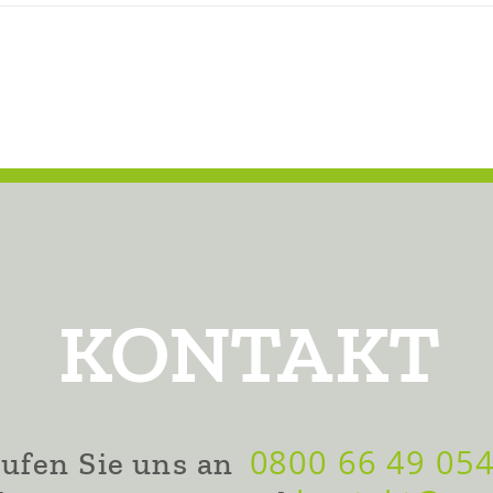
KONTAKT
0800 66 49 05
ufen Sie uns an