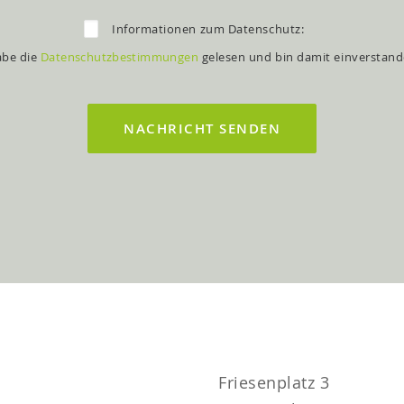
Informationen zum Datenschutz:
abe die
Datenschutzbestimmungen
gelesen und bin damit einverstand
Friesenplatz 3