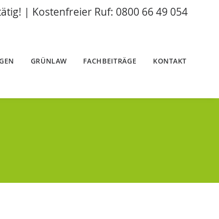
tätig! | Kostenfreier Ruf: 0800 66 49 054
NGEN
GRÜNLAW
FACHBEITRÄGE
KONTAKT