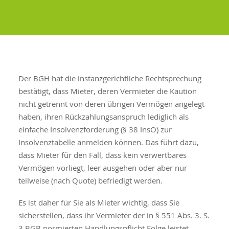
Der BGH hat die instanzgerichtliche Rechtsprechung
bestätigt, dass Mieter, deren Vermieter die Kaution
nicht getrennt von deren übrigen Vermögen angelegt
haben, ihren Rückzahlungsanspruch lediglich als
einfache Insolvenzforderung (§ 38 InsO) zur
Insolvenztabelle anmelden können. Das führt dazu,
dass Mieter für den Fall, dass kein verwertbares
Vermögen vorliegt, leer ausgehen oder aber nur
teilweise (nach Quote) befriedigt werden.
Es ist daher für Sie als Mieter wichtig, dass Sie
sicherstellen, dass ihr Vermieter der in § 551 Abs. 3. S.
3 BGB normierten Handlungspflicht Folge leistet.