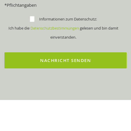
*Pflichtangaben
Informationen zum Datenschutz:
Ich habe die
Datenschutzbestimmungen
gelesen und bin damit
einverstanden.