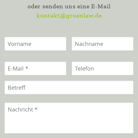
oder senden uns eine E-Mail
kontakt@gruenlaw.de