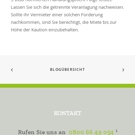
Lassen Sie sich die getrennte Veranlagung nachweisen.
Sollte ihr Vermieter einer solchen Forderung
nachkommen, sind Sie berechtigt, die Miete bis zur
Höhe der Kaution einzubehalten.
BLOGÜBERSICHT
KONTAKT
1
Rufen Sie uns an
0800 66 49 054