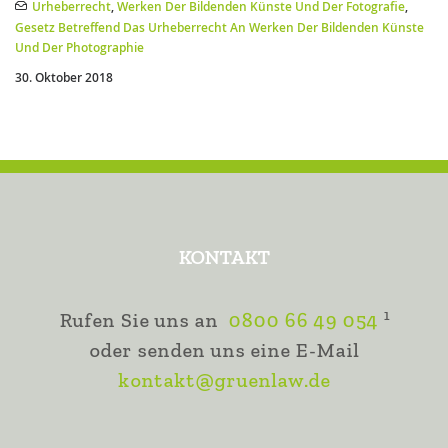
Urheberrecht
,
Werken Der Bildenden Künste Und Der Fotografie
,
Gesetz Betreffend Das Urheberrecht An Werken Der Bildenden Künste
Und Der Photographie
30. Oktober 2018
KONTAKT
1
Rufen Sie uns an
0800 66 49 054
oder senden uns eine E-Mail
kontakt@gruenlaw.de