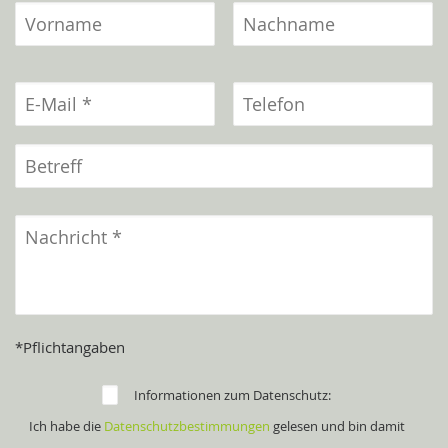
*Pflichtangaben
Informationen zum Datenschutz:
Ich habe die
Datenschutzbestimmungen
gelesen und bin damit