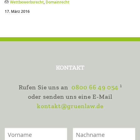
Wettbewerbsrecht
,
Domainrecht
17. März 2016
KONTAKT
1
Rufen Sie uns an
0800 66 49 054
oder senden uns eine E-Mail
kontakt@gruenlaw.de