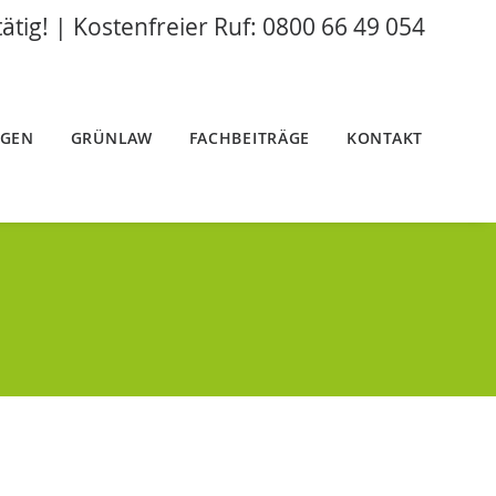
tätig! | Kostenfreier Ruf: 0800 66 49 054
NGEN
GRÜNLAW
FACHBEITRÄGE
KONTAKT