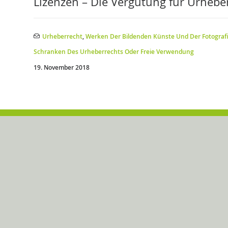
Lizenzen – Die Vergütung für Urhebe
Urheberrecht
,
Werken Der Bildenden Künste Und Der Fotograf
Schranken Des Urheberrechts Oder Freie Verwendung
19. November 2018