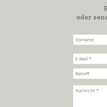
oder sen