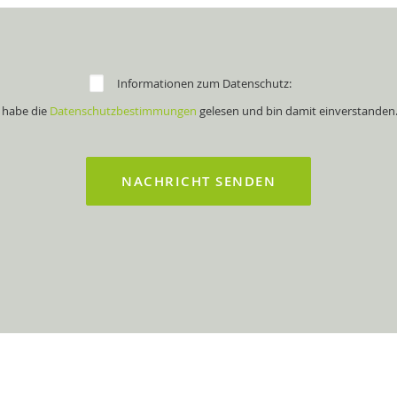
Informationen zum Datenschutz:
 habe die
Datenschutzbestimmungen
gelesen und bin damit einverstanden