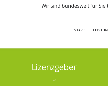
Wir sind bundesweit für Sie 
START
LEISTU
Lizenzgeber