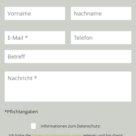
*Pflichtangaben
Informationen zum Datenschutz:
Ich habe die
Datenschutzbestimmungen
gelesen und bin damit