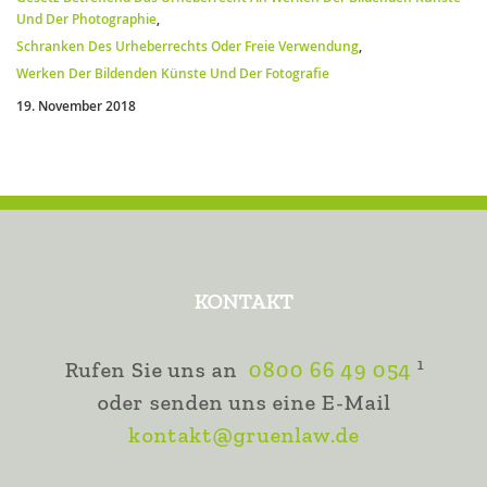
Und Der Photographie
,
Schranken Des Urheberrechts Oder Freie Verwendung
,
Werken Der Bildenden Künste Und Der Fotografie
19. November 2018
KONTAKT
1
Rufen Sie uns an
0800 66 49 054
oder senden uns eine E-Mail
kontakt@gruenlaw.de