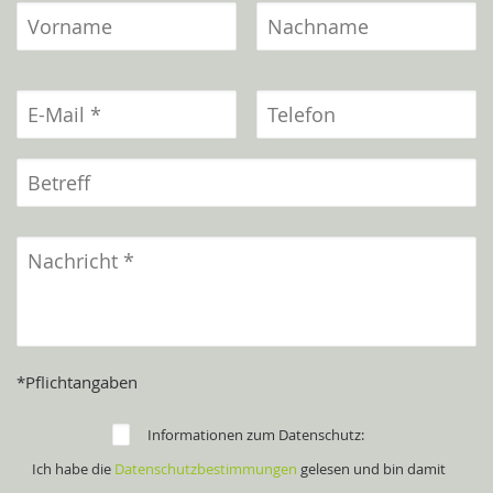
*Pflichtangaben
Informationen zum Datenschutz:
Ich habe die
Datenschutzbestimmungen
gelesen und bin damit