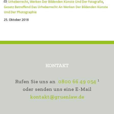
Urheberrecht
,
Werken Der Bildenden Künste Und Der Fotografie
,
Gesetz Betreffend Das Urheberrecht An Werken Der Bildenden Künste
Und Der Photographie
25. Oktober 2018
KONTAKT
1
Rufen Sie uns an
0800 66 49 054
oder senden uns eine E-Mail
kontakt@gruenlaw.de