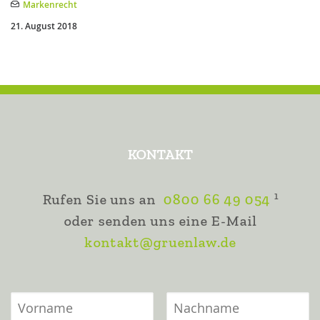
Markenrecht
21. August 2018
KONTAKT
1
Rufen Sie uns an
0800 66 49 054
oder senden uns eine E-Mail
kontakt@gruenlaw.de