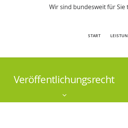
Wir sind bundesweit für Sie 
START
LEISTU
Veröffentlichungsrecht