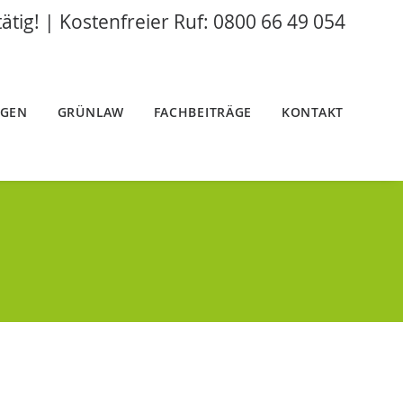
tätig! | Kostenfreier Ruf: 0800 66 49 054
NGEN
GRÜNLAW
FACHBEITRÄGE
KONTAKT