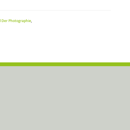
d Der Photographie
,