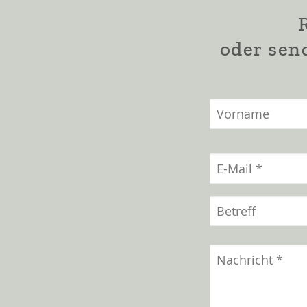
oder sen