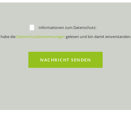
Informationen zum Datenschutz:
 habe die
Datenschutzbestimmungen
gelesen und bin damit einverstanden