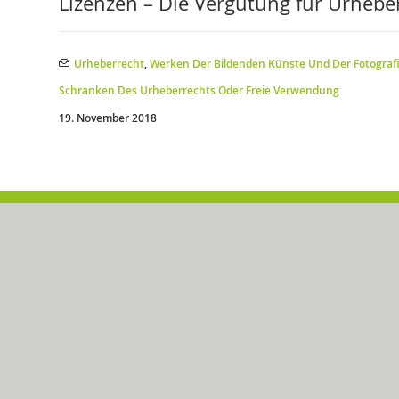
Lizenzen – Die Vergütung für Urhebe
Urheberrecht
,
Werken Der Bildenden Künste Und Der Fotograf
Schranken Des Urheberrechts Oder Freie Verwendung
19. November 2018