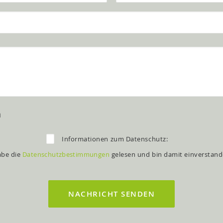
n
Informationen zum Datenschutz:
abe die
Datenschutzbestimmungen
gelesen und bin damit einverstand