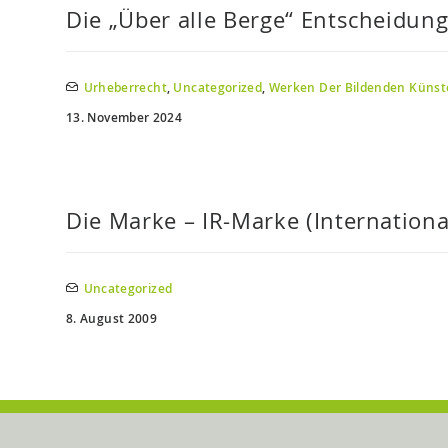
Die „Über alle Berge“ Entscheidun
Urheberrecht
,
Uncategorized
,
Werken Der Bildenden Künste
13. November 2024
Die Marke – IR-Marke (Internationa
Uncategorized
8. August 2009