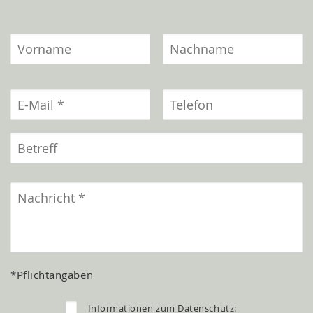
*Pflichtangaben
Informationen zum Datenschutz: