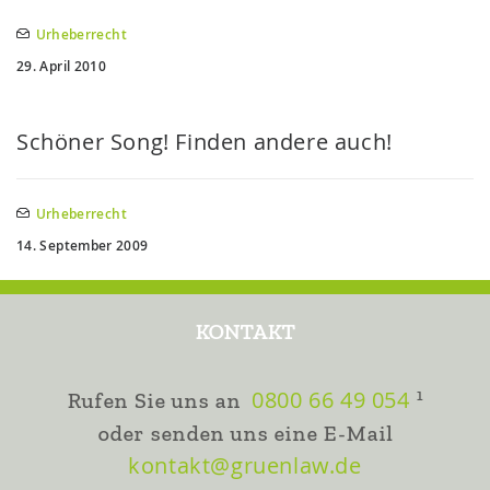
Urheberrecht
29. April 2010
Schöner Song! Finden andere auch!
Urheberrecht
14. September 2009
KONTAKT
0800 66 49 054
1
Rufen Sie uns an
oder senden uns eine E-Mail
kontakt@gruenlaw.de