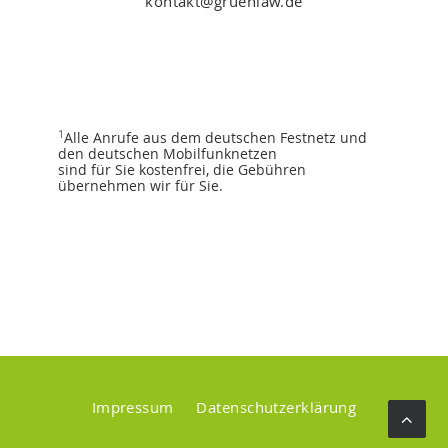
kontakt@gruenlaw.de
1
Alle Anrufe aus dem deutschen Festnetz und
den deutschen Mobilfunknetzen
sind für Sie kostenfrei, die Gebühren
übernehmen wir für Sie.
Impressum
Datenschutzerklärung