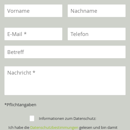
*Pflichtangaben
Informationen zum Datenschutz:
Ich habe die
Datenschutzbestimmungen
gelesen und bin damit