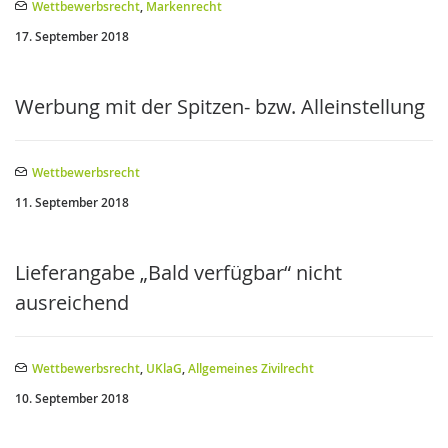
Wettbewerbsrecht
,
Markenrecht
17. September 2018
Werbung mit der Spitzen- bzw. Alleinstellung
Wettbewerbsrecht
11. September 2018
Lieferangabe „Bald verfügbar“ nicht
ausreichend
Wettbewerbsrecht
,
UKlaG
,
Allgemeines Zivilrecht
10. September 2018