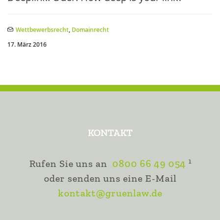
Wettbewerbsrecht
,
Domainrecht
17. März 2016
KONTAKT
1
Rufen Sie uns an
0800 66 49 054
oder senden uns eine E-Mail
kontakt@gruenlaw.de