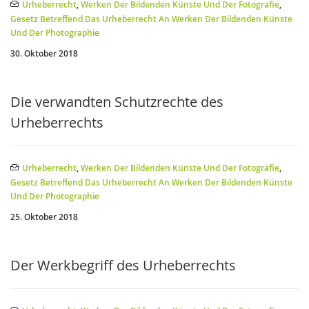
Urheberrecht
,
Werken Der Bildenden Künste Und Der Fotografie
,
Gesetz Betreffend Das Urheberrecht An Werken Der Bildenden Künste
Und Der Photographie
30. Oktober 2018
Die verwandten Schutzrechte des
Urheberrechts
Urheberrecht
,
Werken Der Bildenden Künste Und Der Fotografie
,
Gesetz Betreffend Das Urheberrecht An Werken Der Bildenden Künste
Und Der Photographie
25. Oktober 2018
Der Werkbegriff des Urheberrechts